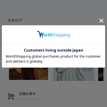
カタログ
店舗を探す
お近くの店舗を探す