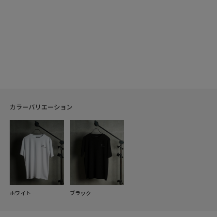
カラーバリエーション
ホワイト
ブラック