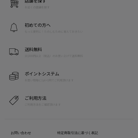
店舗を探す
お近くの店舗を探す
初めての方へ
もっと便利に！たのしむために覚えておきたい
送料無料
10,000円以上（税込）のお買い上げで送料無料
ポイントシステム
お買い物毎に1pt=1円でご利用頂けます
ご利用方法
ご利用方法をご確認頂けます
お問い合わせ
特定商取引法に基づく表記