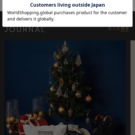
JOURNAL
もっと
見る