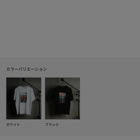
カラーバリエーション
ホワイト
ブラック