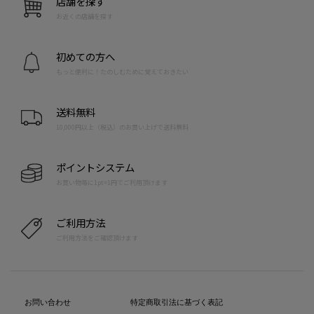
店舗を探す
お近くの店舗を探す
初めての方へ
もっと便利に！たのしむために覚えておきたい
送料無料
10,000円以上（税込）のお買い上げで送料無料
ポイントシステム
お買い物毎に1pt=1円でご利用頂けます
ご利用方法
ご利用方法をご確認頂けます
お問い合わせ
特定商取引法に基づく表記