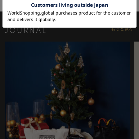
JOURNAL
もっと
見る