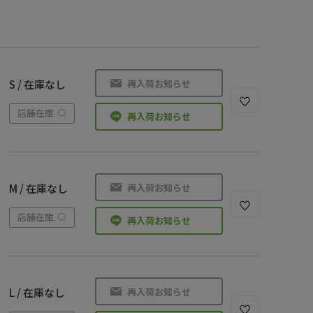
再入荷お知らせ
S / 在庫なし
店舗在庫
再入荷お知らせ
再入荷お知らせ
M / 在庫なし
店舗在庫
再入荷お知らせ
再入荷お知らせ
L / 在庫なし