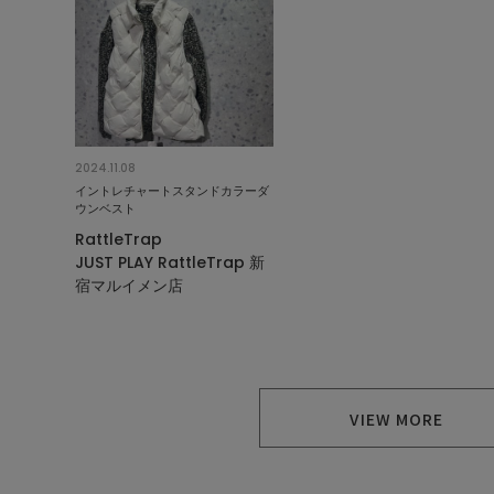
2024.11.08
イントレチャートスタンドカラーダ
ウンベスト
RattleTrap
JUST PLAY RattleTrap 新
宿マルイメン店
VIEW MORE