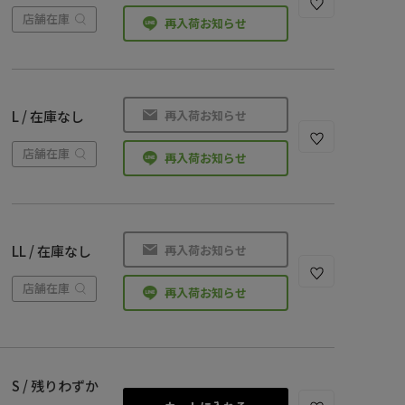
店舗在庫
再入荷お知らせ
再入荷お知らせ
L / 在庫なし
店舗在庫
再入荷お知らせ
再入荷お知らせ
LL / 在庫なし
店舗在庫
再入荷お知らせ
S / 残りわずか