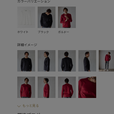
カラーバリエーション
ホワイト
ブラック
ボルドー
詳細イメージ
もっと見る