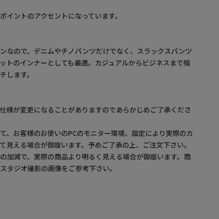
ポイントのアクセントになっています。
インなので、デニムやチノパンツだけでなく、スラックスパンツ
ットのインナーとしても最適。カジュアルからビジネスまで幅
チします。
】
。仕様が変更になることがありますのであらかじめご了承くださ
て、お客様のお使いのPCのモニター環境、設定により実際のカ
て見える場合が御座います。予めご了承の上、ご注文下さい。
の加減で、実際の商品より明るく見える場合が御座います。商
・スタジオ撮影の画像をご参考下さい。