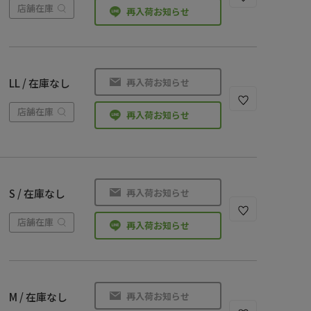
店舗在庫
再入荷お知らせ
再入荷お知らせ
LL / 在庫なし
店舗在庫
再入荷お知らせ
再入荷お知らせ
S / 在庫なし
店舗在庫
再入荷お知らせ
再入荷お知らせ
M / 在庫なし