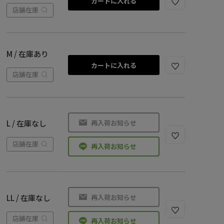
カートに入れる
店舗在庫
M / 在庫あり
カートに入れる
店舗在庫
再入荷お知らせ
L / 在庫なし
店舗在庫
再入荷お知らせ
再入荷お知らせ
LL / 在庫なし
店舗在庫
再入荷お知らせ