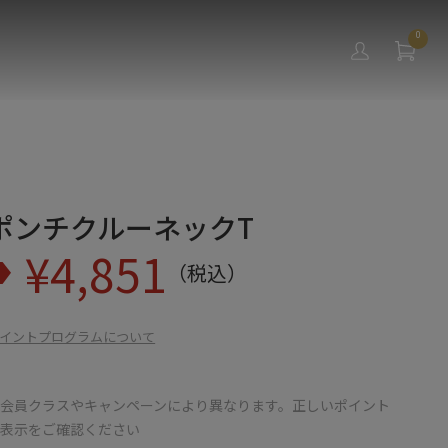
0
ポンチクルーネックT
¥
4,851
（税込）
イントプログラムについて
会員クラスやキャンペーンにより異なります。正しいポイント
の表示をご確認ください