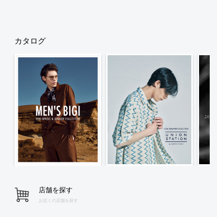
カタログ
店舗を探す
お近くの店舗を探す