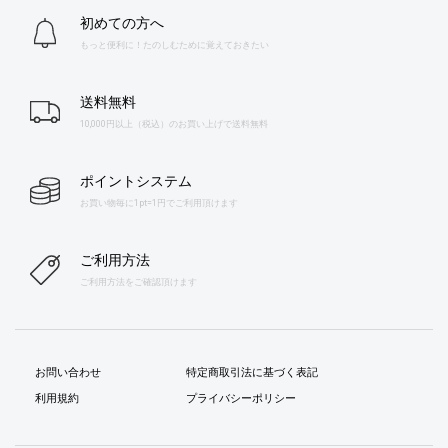
初めての方へ
もっと便利に！たのしむために覚えておきたい
送料無料
10,000円以上（税込）のお買い上げで送料無料
ポイントシステム
お買い物毎に1pt=1円でご利用頂けます
ご利用方法
ご利用方法をご確認頂けます
お問い合わせ
特定商取引法に基づく表記
利用規約
プライバシーポリシー