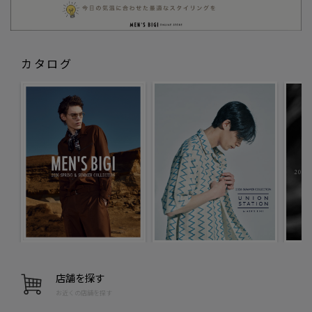
カタログ
店舗を探す
お近くの店舗を探す