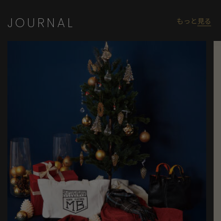
JOURNAL
もっと
見る