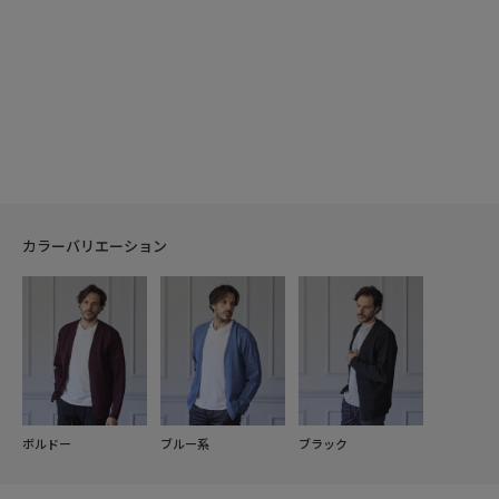
カラーバリエーション
ボルドー
ブルー系
ブラック