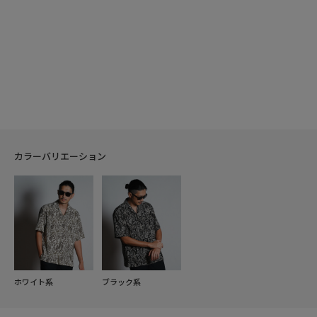
カラーバリエーション
ホワイト系
ブラック系