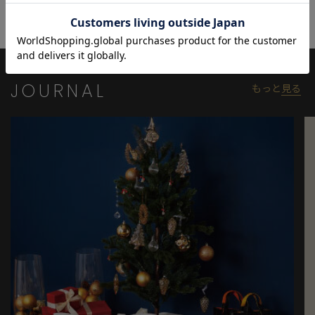
をご参考ください。
JOURNAL
もっと
見る