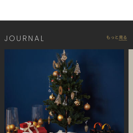
※他のキャンペーンにより、期間中に価格が変動する場合があり
ます。
※セールは予告なく終了させていただく場合もあります。
JOURNAL
もっと
見る