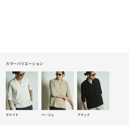
カラーバリエーション
ホワイト
ベージュ
ブラック