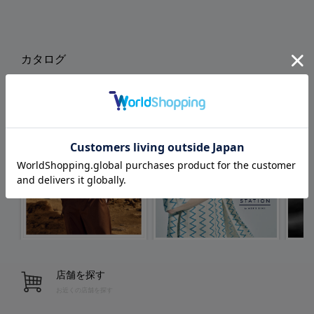
カタログ
店舗を探す
お近くの店舗を探す