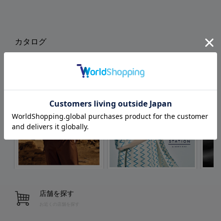
カタログ
店舗を探す
お近くの店舗を探す