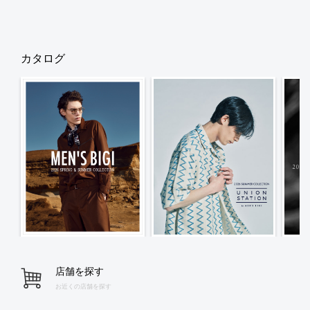
カタログ
店舗を探す
お近くの店舗を探す