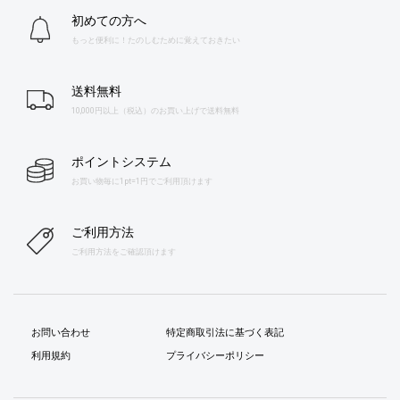
初めての方へ
もっと便利に！たのしむために覚えておきたい
送料無料
10,000円以上（税込）のお買い上げで送料無料
ポイントシステム
お買い物毎に1pt=1円でご利用頂けます
ご利用方法
ご利用方法をご確認頂けます
お問い合わせ
特定商取引法に基づく表記
利用規約
プライバシーポリシー