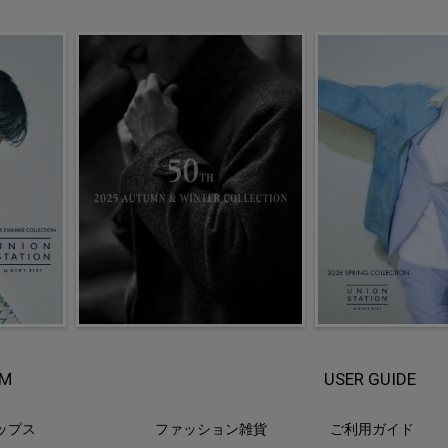
EM
USER GUIDE
ップス
ファッション雑貨
ご利用ガイド