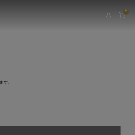
0
ます。