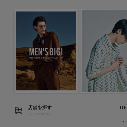
店舗を探す
IT
お近くの店舗を探す
ト