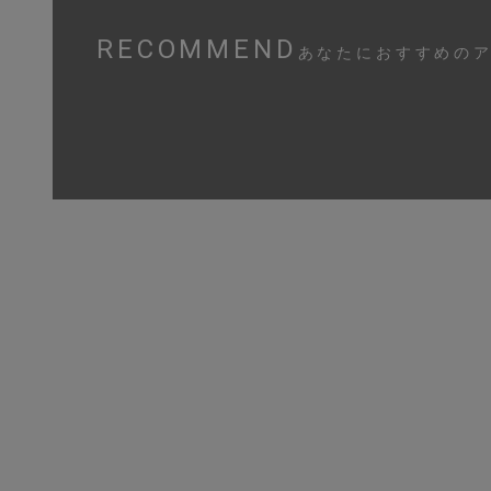
RECOMMEND
あなたにおすすめの