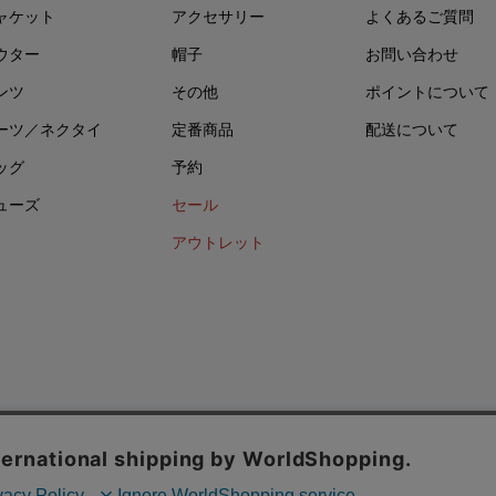
ャケット
アクセサリー
よくあるご質問
ウター
帽子
お問い合わせ
ンツ
その他
ポイントについて
ーツ／ネクタイ
定番商品
配送について
ッグ
予約
ューズ
セール
アウトレット