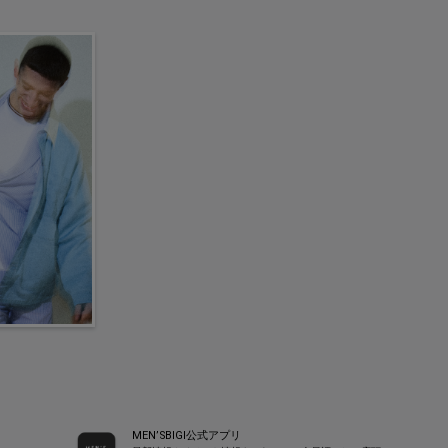
MEN’SBIGI公式アプリ