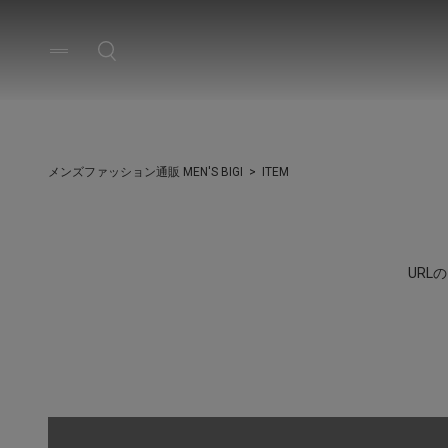
メンズファッション通販 MEN'S BIGI
ITEM
UR