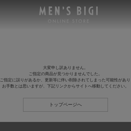
大変申し訳ありません。
ご指定の商品が見つかりませんでした。
Lのご指定に誤りがあるか、更新等に伴い削除されてしまった可能性があり
お手数とは思いますが、下記リンクからサイトへ移動してください。
トップページへ