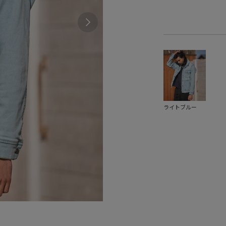
ライトブルー