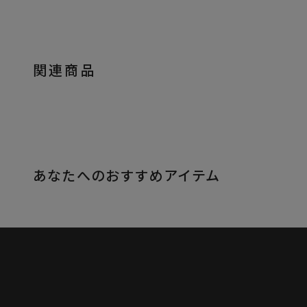
関連商品
あなたへのおすすめアイテム