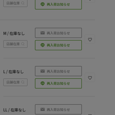
店舗在庫
再入荷お知らせ
再入荷お知らせ
M / 在庫なし
店舗在庫
再入荷お知らせ
再入荷お知らせ
L / 在庫なし
店舗在庫
再入荷お知らせ
再入荷お知らせ
LL / 在庫なし