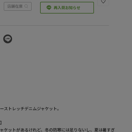
店舗在庫
再入荷お知らせ
ーストレッチデニムジャケット。
感】
ャケットがあるけれど、冬の防寒には足りないし、夏は暑すぎ