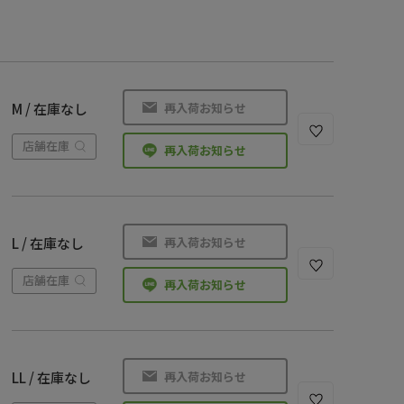
再入荷お知らせ
M / 在庫なし
店舗在庫
再入荷お知らせ
再入荷お知らせ
L / 在庫なし
店舗在庫
再入荷お知らせ
再入荷お知らせ
LL / 在庫なし