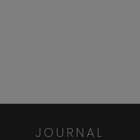
JOURNAL