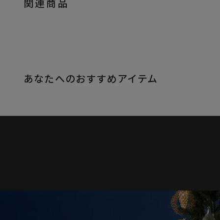
関連商品
あなたへのおすすめアイテム