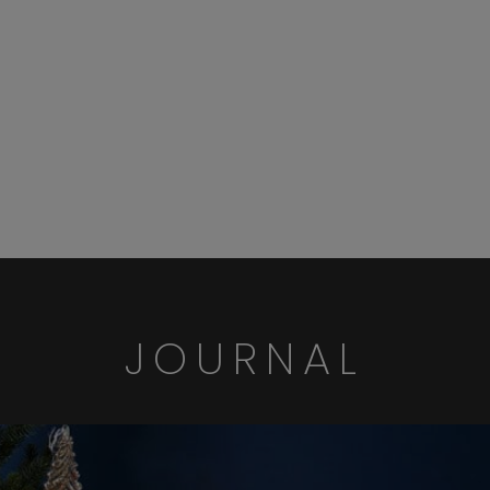
JOURNAL