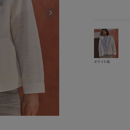
ホワイト系