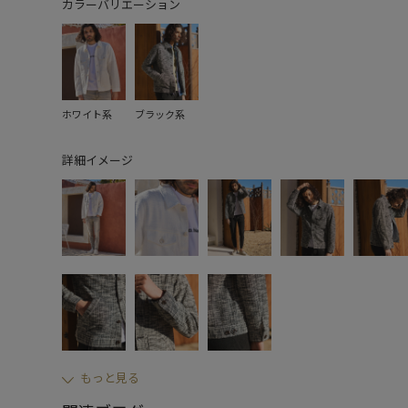
カラーバリエーション
ホワイト系
ブラック系
詳細イメージ
もっと見る