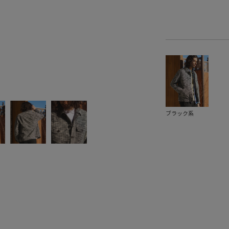
ブラック系