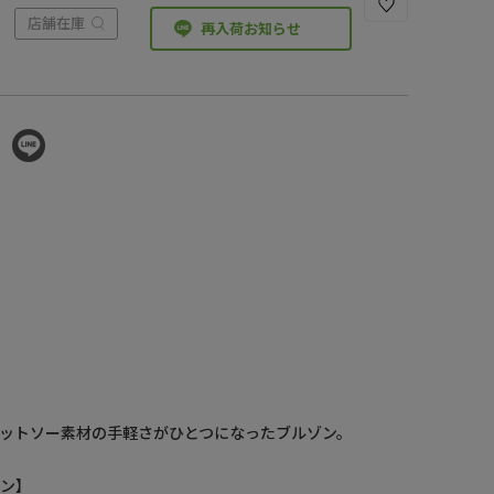
店舗在庫
再入荷お知らせ
ットソー素材の手軽さがひとつになったブルゾン。
ゾン】