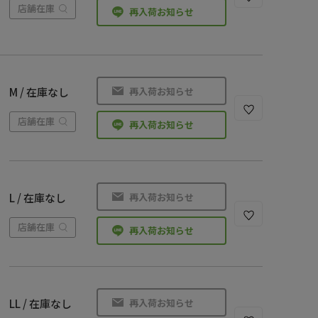
店舗在庫
再入荷お知らせ
再入荷お知らせ
M / 在庫なし
店舗在庫
再入荷お知らせ
再入荷お知らせ
L / 在庫なし
店舗在庫
再入荷お知らせ
再入荷お知らせ
LL / 在庫なし