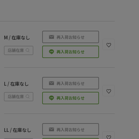
再入荷お知らせ
M / 在庫なし
店舗在庫
再入荷お知らせ
再入荷お知らせ
L / 在庫なし
店舗在庫
再入荷お知らせ
再入荷お知らせ
LL / 在庫なし