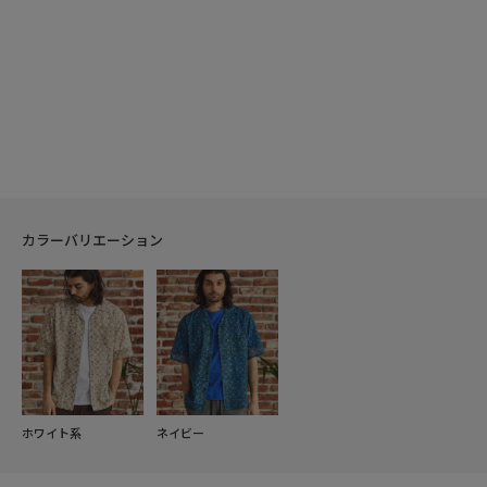
カラーバリエーション
ホワイト系
ネイビー