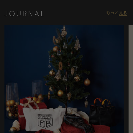
JOURNAL
もっと
見る