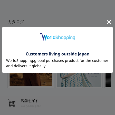
カタログ
店舗を探す
お近くの店舗を探す