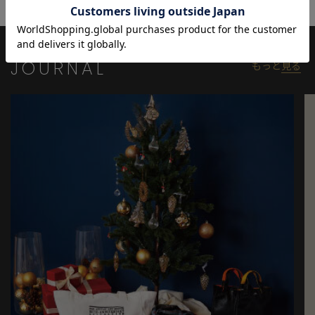
JOURNAL
もっと
見る