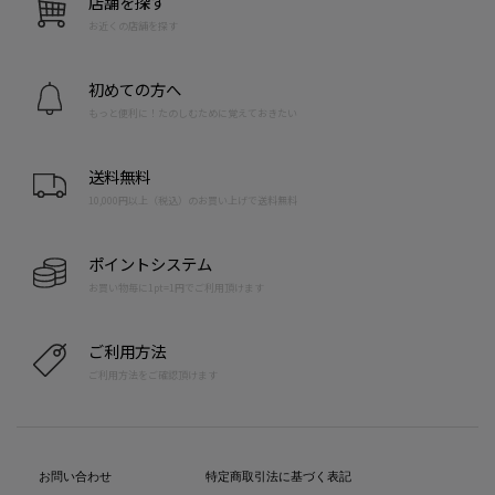
店舗を探す
お近くの店舗を探す
初めての方へ
もっと便利に！たのしむために覚えておきたい
送料無料
10,000円以上（税込）のお買い上げで送料無料
ポイントシステム
お買い物毎に1pt=1円でご利用頂けます
ご利用方法
ご利用方法をご確認頂けます
お問い合わせ
特定商取引法に基づく表記