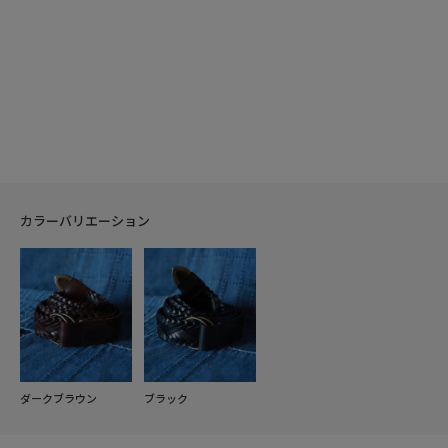
カラーバリエーション
ダークブラウン
ブラック