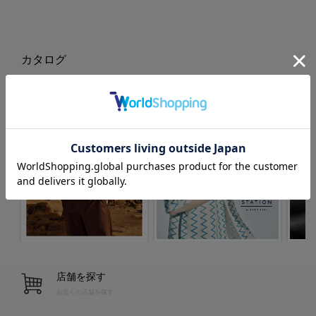
カタログ
店舗を探す
お近くの店舗を探す