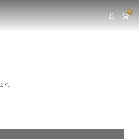
0
ます。