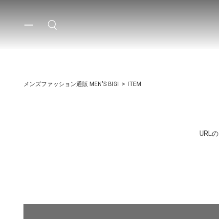
メンズファッション通販 MEN'S BIGI
ITEM
UR