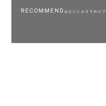
RECOMMEND
あなたにおすすめの