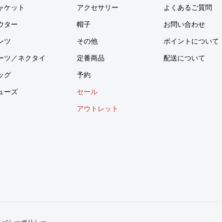
ャケット
アクセサリー
よくあるご質問
ウター
帽子
お問い合わせ
ンツ
その他
ポイントについて
ーツ／ネクタイ
定番商品
配送について
ッグ
予約
ューズ
セール
アウトレット