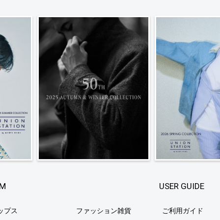
EM
USER GUIDE
ップス
ファッション雑貨
ご利用ガイド