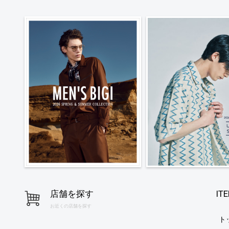
店舗を探す
IT
お近くの店舗を探す
ト