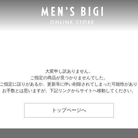
大変申し訳ありません。
ご指定の商品が見つかりませんでした。
Lのご指定に誤りがあるか、更新等に伴い削除されてしまった可能性があり
お手数とは思いますが、下記リンクからサイトへ移動してください。
トップページへ