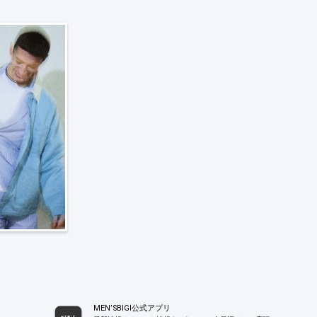
MEN’SBIGI公式アプリ