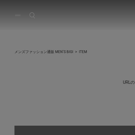
メンズファッション通販 MEN'S BIGI
ITEM
UR