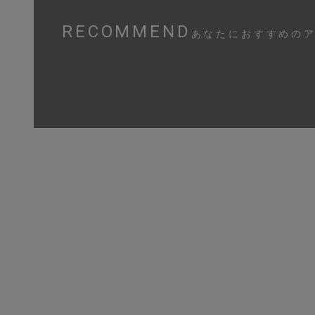
RECOMMEND
あなたにおすすめの