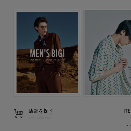
店舗を探す
IT
お近くの店舗を探す
ト