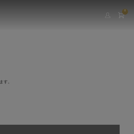
0
ます。