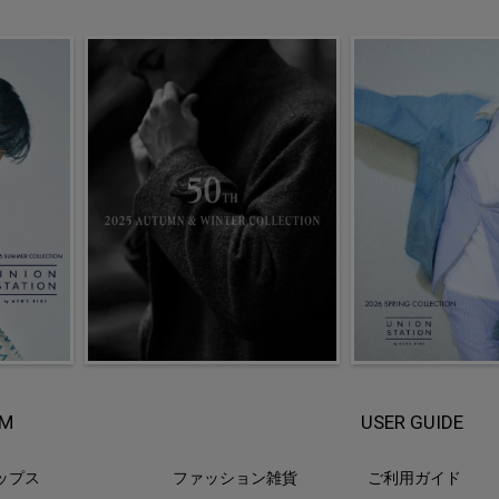
EM
USER GUIDE
ップス
ファッション雑貨
ご利用ガイド