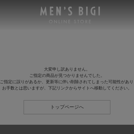
大変申し訳ありません。
ご指定の商品が見つかりませんでした。
Lのご指定に誤りがあるか、更新等に伴い削除されてしまった可能性があり
お手数とは思いますが、下記リンクからサイトへ移動してください。
トップページへ