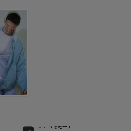
MEN’SBIGI公式アプリ