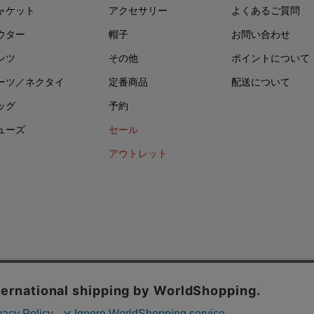
ャケット
アクセサリー
よくあるご質問
ウター
帽子
お問い合わせ
ンツ
その他
ポイントについて
ーツ／ネクタイ
定番商品
配送について
ッグ
予約
ューズ
セール
アウトレット