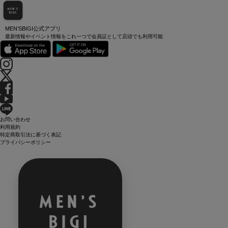
MEN’SBIGI公式アプリ
最新情報やイベント情報をこれ一つで会員証として店頭でも利用可能
お問い合わせ
利用規約
特定商取引法に基づく表記
プライバシーポリシー