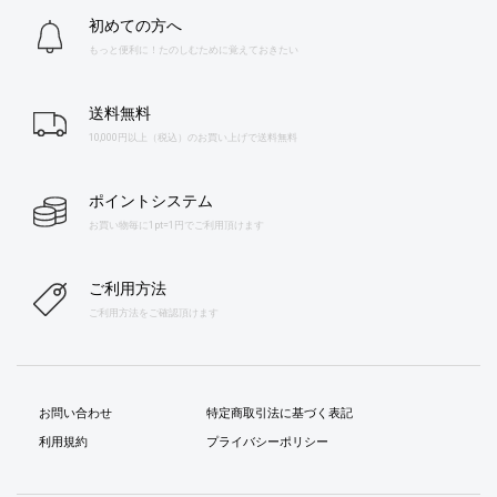
初めての方へ
もっと便利に！たのしむために覚えておきたい
送料無料
10,000円以上（税込）のお買い上げで送料無料
ポイントシステム
お買い物毎に1pt=1円でご利用頂けます
ご利用方法
ご利用方法をご確認頂けます
お問い合わせ
特定商取引法に基づく表記
利用規約
プライバシーポリシー