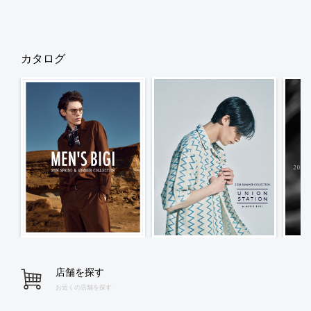
カタログ
店舗を探す
お近くの店舗を探す