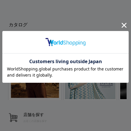
カタログ
店舗を探す
お近くの店舗を探す