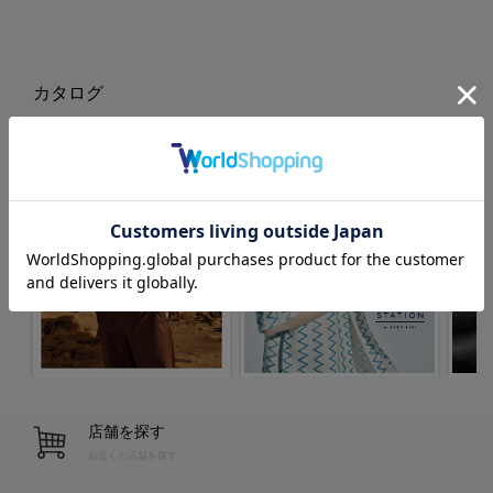
カタログ
店舗を探す
お近くの店舗を探す