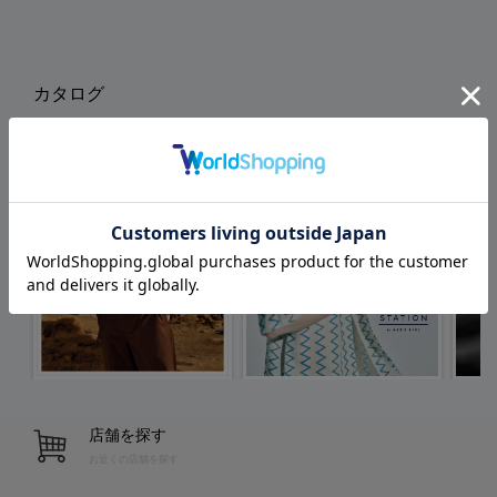
カタログ
店舗を探す
お近くの店舗を探す