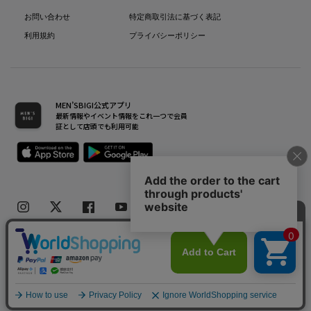
お問い合わせ
特定商取引法に基づく表記
利用規約
プライバシーポリシー
MEN’SBIGI公式アプリ
最新情報やイベント情報をこれ一つで会員
証として店頭でも利用可能
Copyright(C) Bigi Co.,Ltd.All Rights Reserved.