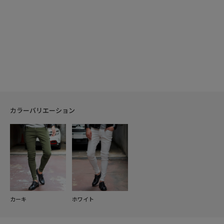
カラーバリエーション
カーキ
ホワイト