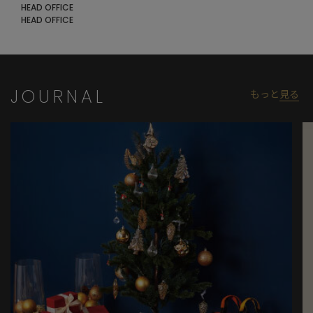
HEAD OFFICE
HEAD OFFICE
JOURNAL
もっと
見る