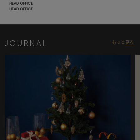
HEAD OFFICE
HEAD OFFICE
JOURNAL
もっと
見る