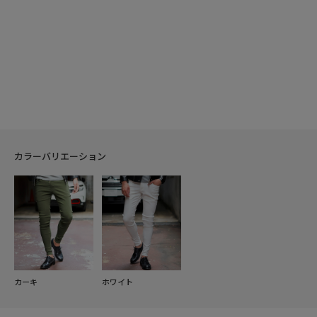
カラーバリエーション
カーキ
ホワイト