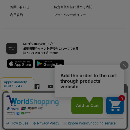
お問い合わせ
特定商取引法に基づく表記
利用規約
プライバシーポリシー
MEN’SBIGI公式アプリ
最新情報やイベント情報をこれ一つで会員
証として店頭でも利用可能
Copyright(C) Bigi Co.,Ltd.All Rights Reserved.