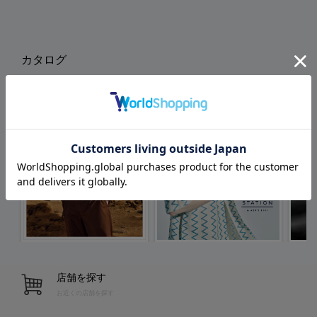
カタログ
店舗を探す
お近くの店舗を探す