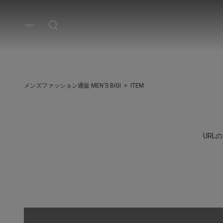
メンズファッション通販 MEN'S BIGI
ITEM
UR