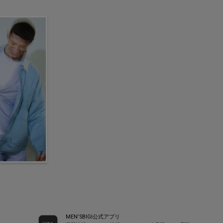
MEN’SBIGI公式アプリ