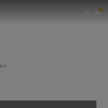
0
ます。