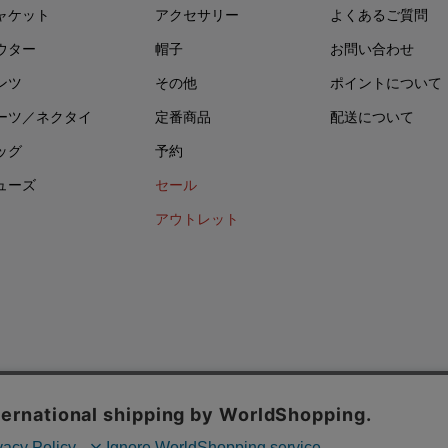
ャケット
アクセサリー
よくあるご質問
ウター
帽子
お問い合わせ
ンツ
その他
ポイントについて
ーツ／ネクタイ
定番商品
配送について
ッグ
予約
ューズ
セール
アウトレット