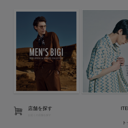
店舗を探す
IT
お近くの店舗を探す
ト