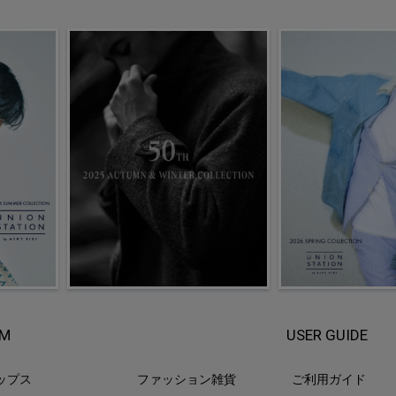
EM
USER GUIDE
ップス
ファッション雑貨
ご利用ガイド