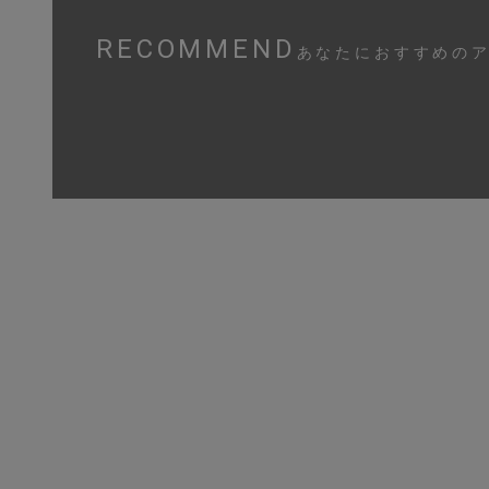
RECOMMEND
あなたにおすすめの