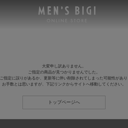
大変申し訳ありません。
ご指定の商品が見つかりませんでした。
Lのご指定に誤りがあるか、更新等に伴い削除されてしまった可能性があり
お手数とは思いますが、下記リンクからサイトへ移動してください。
トップページへ