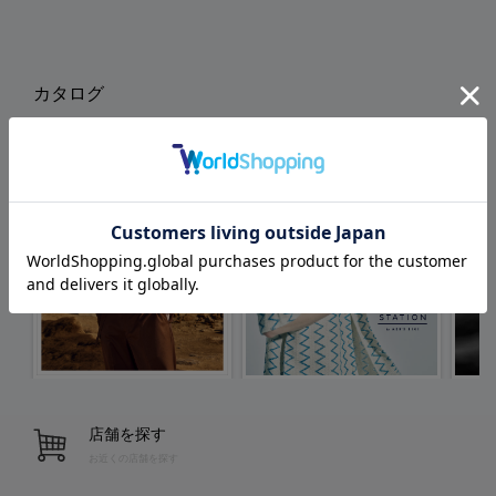
カタログ
店舗を探す
お近くの店舗を探す