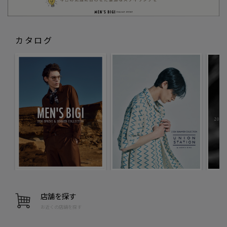
カタログ
店舗を探す
お近くの店舗を探す