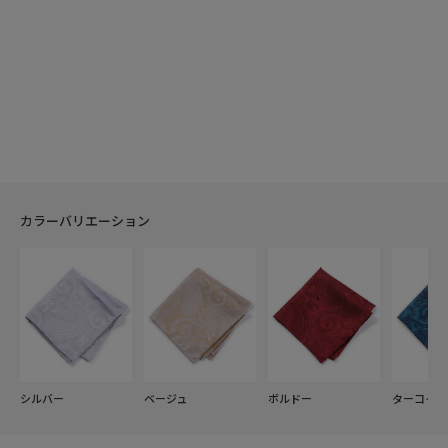
カラーバリエーション
シルバー
ベージュ
ボルドー
ターコイズ