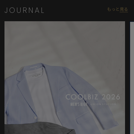
JOURNAL
もっと
見る