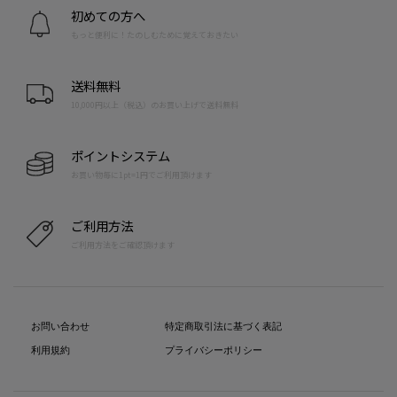
初めての方へ
もっと便利に！たのしむために覚えておきたい
送料無料
10,000円以上（税込）のお買い上げで送料無料
ポイントシステム
お買い物毎に1pt=1円でご利用頂けます
ご利用方法
ご利用方法をご確認頂けます
お問い合わせ
特定商取引法に基づく表記
利用規約
プライバシーポリシー