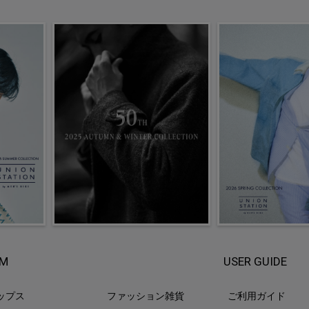
EM
USER GUIDE
ップス
ファッション雑貨
ご利用ガイド