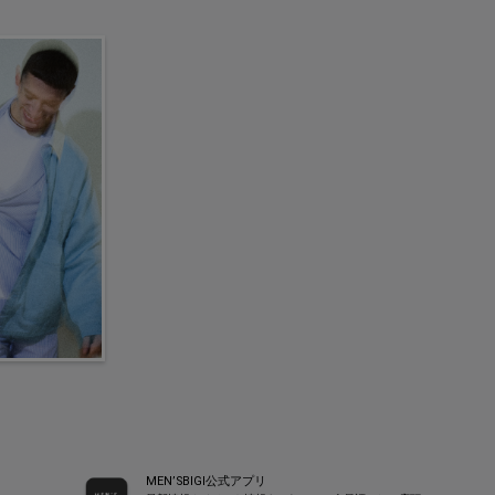
MEN’SBIGI公式アプリ