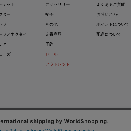
ャケット
アクセサリー
よくあるご質問
ウター
帽子
お問い合わせ
ンツ
その他
ポイントについて
ーツ／ネクタイ
定番商品
配送について
ッグ
予約
ューズ
セール
アウトレット