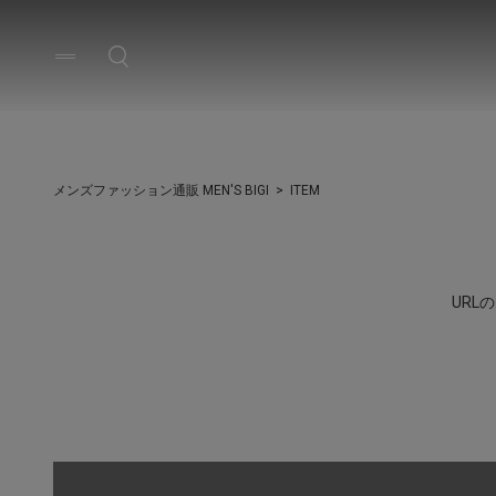
メンズファッション通販 MEN'S BIGI
ITEM
UR