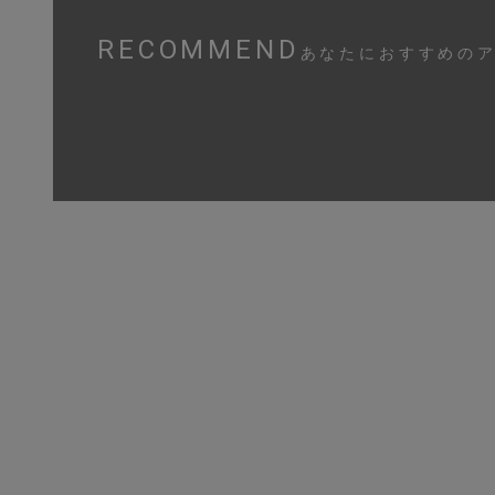
RECOMMEND
あなたにおすすめの