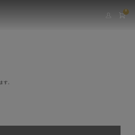
0
ます。