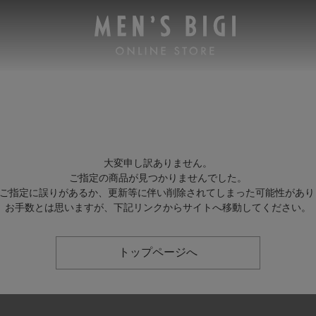
大変申し訳ありません。
ご指定の商品が見つかりませんでした。
Lのご指定に誤りがあるか、更新等に伴い削除されてしまった可能性があり
お手数とは思いますが、下記リンクからサイトへ移動してください。
トップページへ