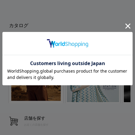
カタログ
店舗を探す
お近くの店舗を探す