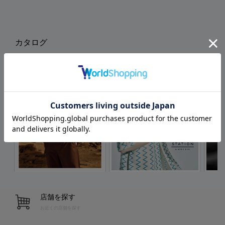
カタログ
店舗を探す
お近くの店舗を探す