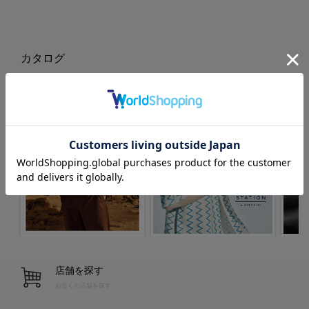
カタログ
店舗を探す
お近くの店舗を探す