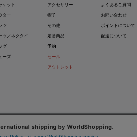
ャケット
アクセサリー
よくあるご質問
ウター
帽子
お問い合わせ
ンツ
その他
ポイントについて
ーツ／ネクタイ
定番商品
配送について
ッグ
予約
ューズ
セール
アウトレット