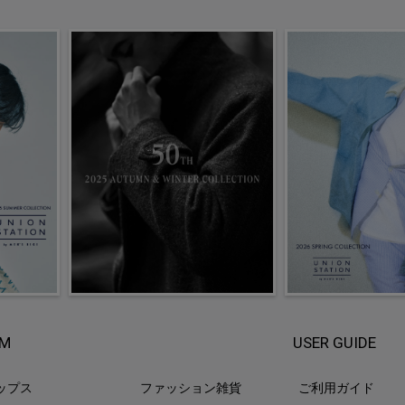
EM
USER GUIDE
ップス
ファッション雑貨
ご利用ガイド