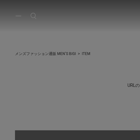
メンズファッション通販 MEN'S BIGI
ITEM
UR