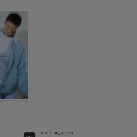
MEN’SBIGI公式アプリ