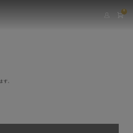
0
ます。