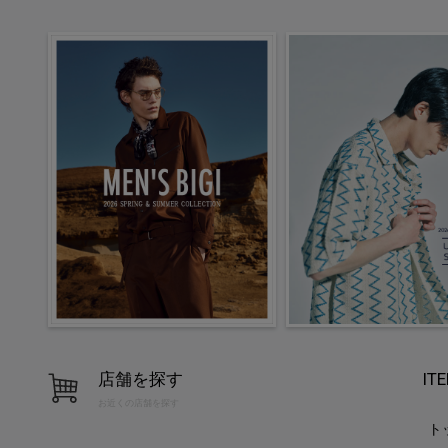
店舗を探す
IT
お近くの店舗を探す
ト