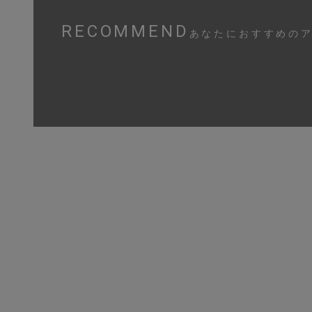
RECOMMEND
あなたにおすすめの