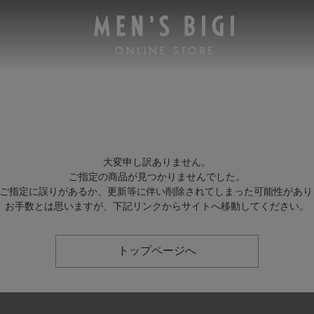
大変申し訳ありません。
ご指定の商品が見つかりませんでした。
Lのご指定に誤りがあるか、更新等に伴い削除されてしまった可能性があり
お手数とは思いますが、下記リンクからサイトへ移動してください。
トップページへ