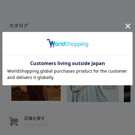
カタログ
店舗を探す
お近くの店舗を探す