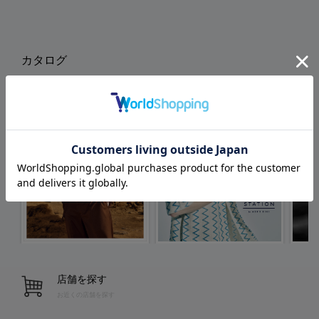
カタログ
店舗を探す
お近くの店舗を探す