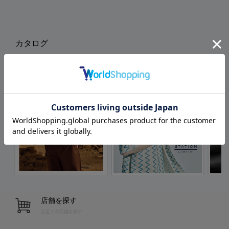
カタログ
店舗を探す
お近くの店舗を探す