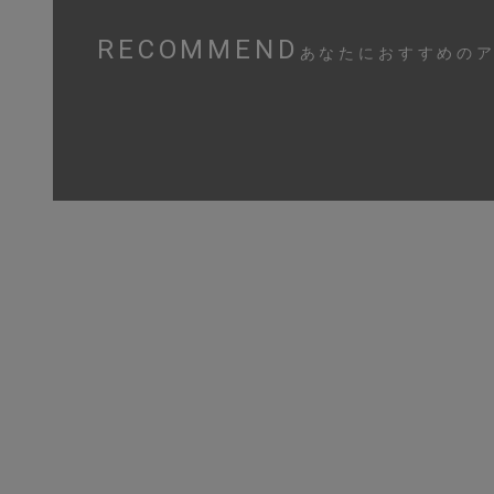
RECOMMEND
あなたにおすすめの