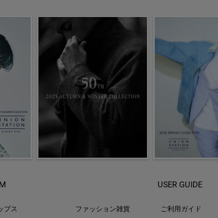
EM
USER GUIDE
ップス
ファッション雑貨
ご利用ガイド