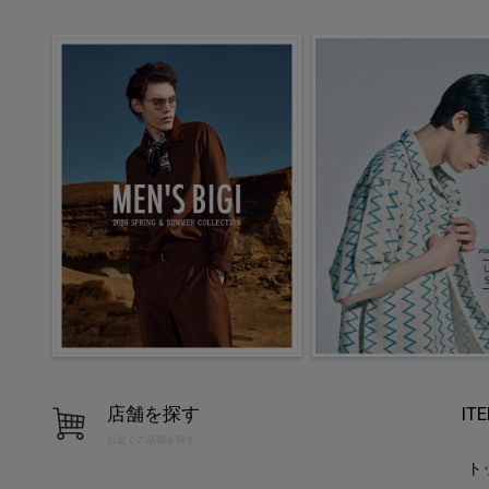
店舗を探す
IT
お近くの店舗を探す
ト