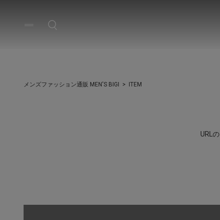
メンズファッション通販 MEN'S BIGI
ITEM
UR