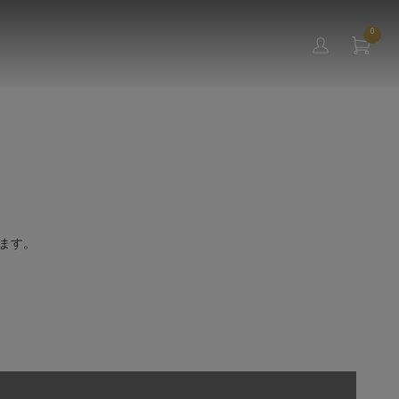
0
ます。