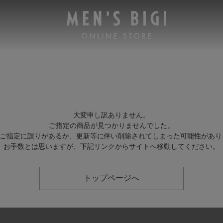
大変申し訳ありません。
ご指定の商品が見つかりませんでした。
Lのご指定に誤りがあるか、更新等に伴い削除されてしまった可能性があり
お手数とは思いますが、下記リンクからサイトへ移動してください。
トップページへ