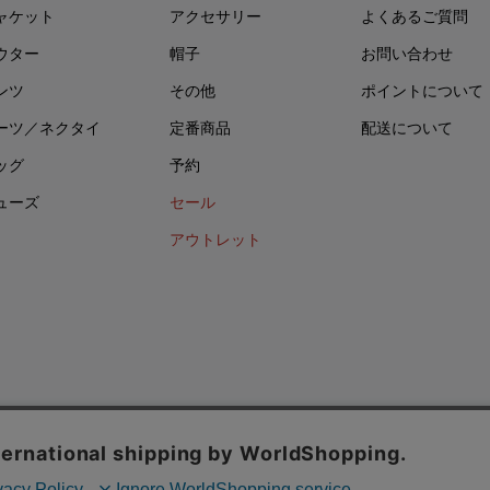
ャケット
アクセサリー
よくあるご質問
ウター
帽子
お問い合わせ
ンツ
その他
ポイントについて
ーツ／ネクタイ
定番商品
配送について
ッグ
予約
ューズ
セール
アウトレット