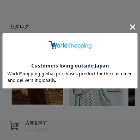
カタログ
店舗を探す
お近くの店舗を探す