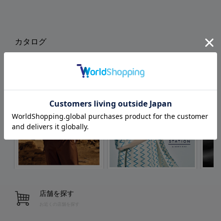
カタログ
店舗を探す
お近くの店舗を探す