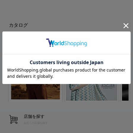
カタログ
店舗を探す
お近くの店舗を探す