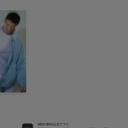
MEN’SBIGI公式アプリ