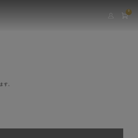
0
ます。