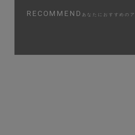
RECOMMEND
あなたにおすすめの