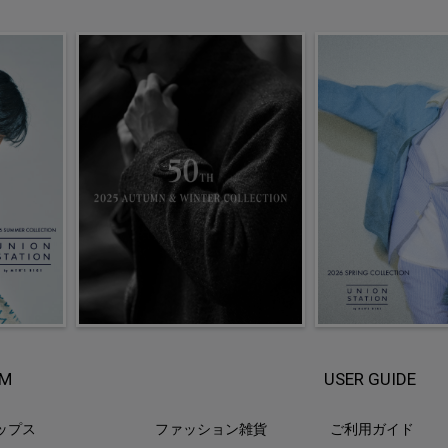
EM
USER GUIDE
ップス
ファッション雑貨
ご利用ガイド