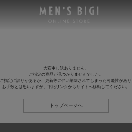
大変申し訳ありません。
ご指定の商品が見つかりませんでした。
Lのご指定に誤りがあるか、更新等に伴い削除されてしまった可能性があり
お手数とは思いますが、下記リンクからサイトへ移動してください。
トップページへ