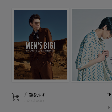
店舗を探す
IT
お近くの店舗を探す
ト