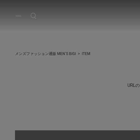
メンズファッション通販 MEN'S BIGI
ITEM
UR