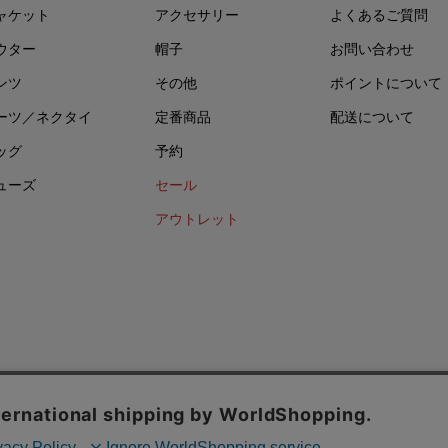
ャケット
アクセサリー
よくあるご質問
ウター
帽子
お問い合わせ
ンツ
その他
ポイントについて
ーツ／ネクタイ
定番商品
配送について
ッグ
予約
ューズ
セール
アウトレット