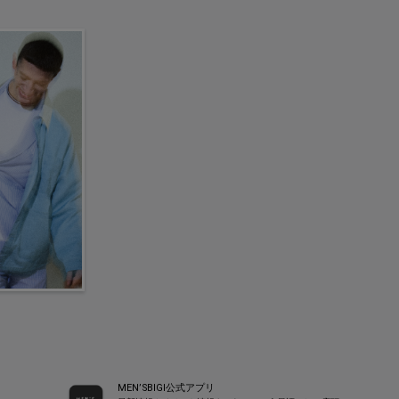
MEN’SBIGI公式アプリ