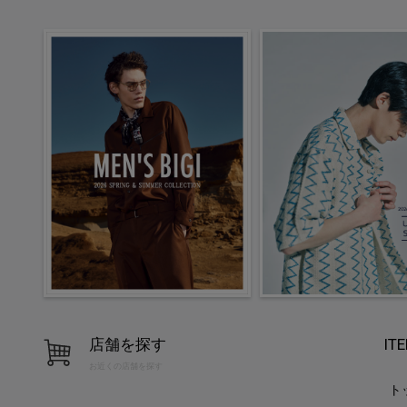
店舗を探す
IT
お近くの店舗を探す
ト