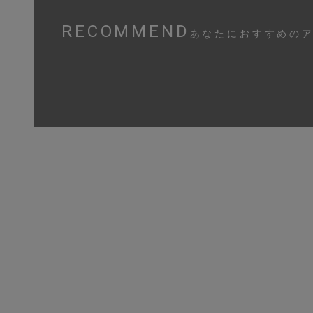
RECOMMEND
あなたにおすすめの