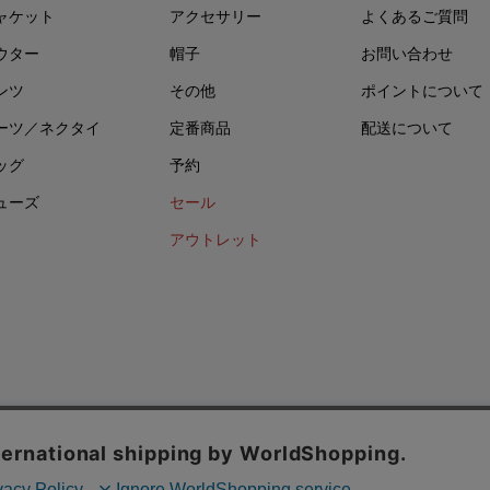
ャケット
アクセサリー
よくあるご質問
ウター
帽子
お問い合わせ
ンツ
その他
ポイントについて
ーツ／ネクタイ
定番商品
配送について
ッグ
予約
ューズ
セール
アウトレット