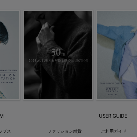
EM
USER GUIDE
ップス
ファッション雑貨
ご利用ガイド