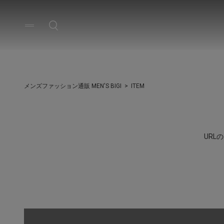
メンズファッション通販 MEN'S BIGI
ITEM
UR