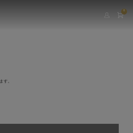
0
ます。