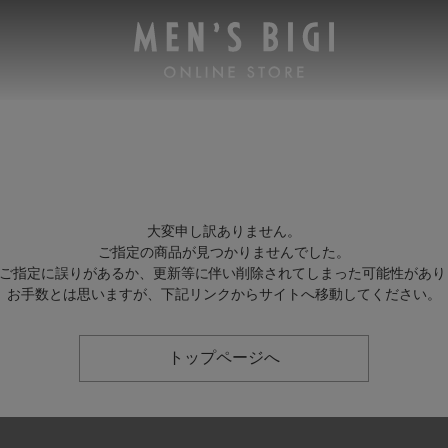
大変申し訳ありません。
ご指定の商品が見つかりませんでした。
Lのご指定に誤りがあるか、更新等に伴い削除されてしまった可能性があり
お手数とは思いますが、下記リンクからサイトへ移動してください。
トップページへ