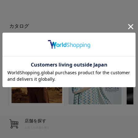
カタログ
店舗を探す
お近くの店舗を探す