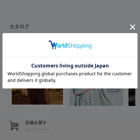
カタログ
店舗を探す
お近くの店舗を探す