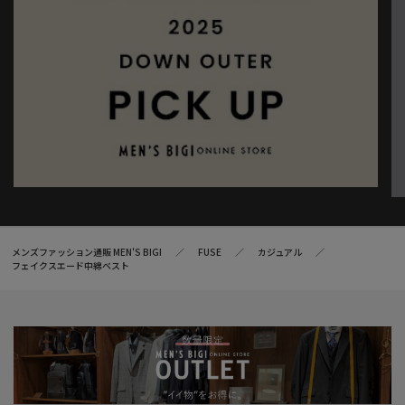
メンズファッション通販 MEN'S BIGI
FUSE
カジュアル
フェイクスエード中綿ベスト