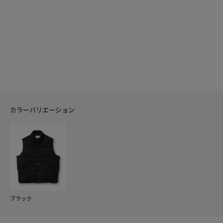
カラーバリエーション
ブラック