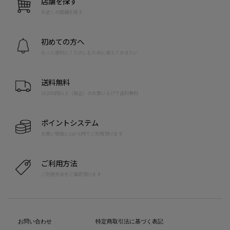
店舗を探す
お近くの店舗を探す
初めての方へ
もっと便利に！たのしむために覚えておきたい
送料無料
10,000円以上（税込）のお買い上げで送料無料
ポイントシステム
お買い物毎に1pt=1円でご利用頂けます
ご利用方法
ご利用方法をご確認頂けます
お問い合わせ
特定商取引法に基づく表記