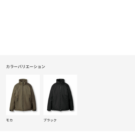
カラーバリエーション
モカ
ブラック