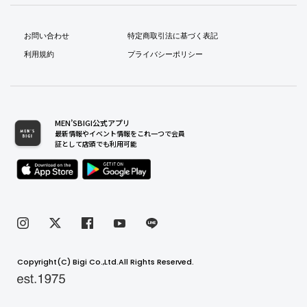
お問い合わせ
特定商取引法に基づく表記
利用規約
プライバシーポリシー
MEN’SBIGI公式アプリ
最新情報やイベント情報をこれ一つで会員
証として店頭でも利用可能
Copyright(C) Bigi Co.,Ltd.All Rights Reserved.