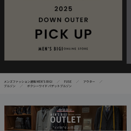
メンズファッション通販 MEN'S BIGI
FUSE
アウター
ブルゾン
ボクシーワイド パデットブルゾン