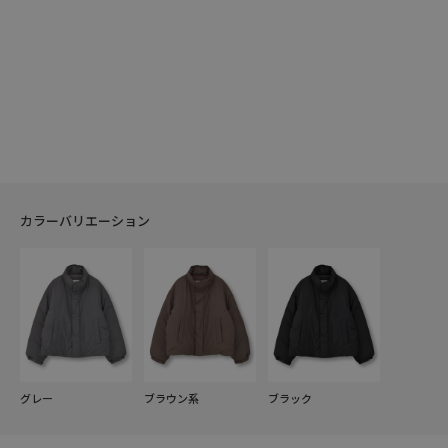
カラーバリエーション
グレー
ブラウン系
ブラック