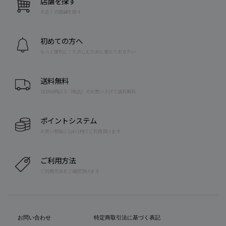
店舗を探す
お近くの店舗を探す
初めての方へ
もっと便利に！たのしむために覚えておきたい
送料無料
10,000円以上（税込）のお買い上げで送料無料
ポイントシステム
お買い物毎に1pt=1円でご利用頂けます
ご利用方法
ご利用方法をご確認頂けます
お問い合わせ
特定商取引法に基づく表記